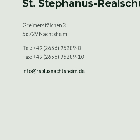
St. Stephanus-Realsch
Greimerstälchen 3
56729 Nachtsheim
Tel.: +49 (2656) 95289-0
Fax: +49 (2656) 95289-10
info@rsplusnachtsheim.de