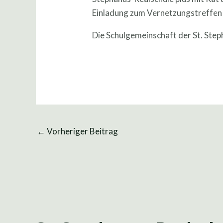
Einladung zum Vernetzungstreffen
Die Schulgemeinschaft der St. Step
←
Vorheriger Beitrag