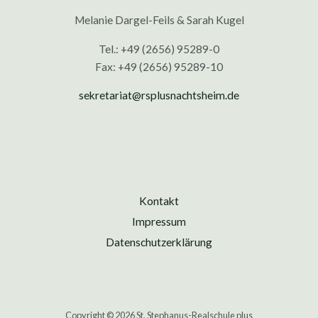
Melanie Dargel-Feils & Sarah Kugel
Tel.: +49 (2656) 95289-0
Fax: +49 (2656) 95289-10
sekretariat@rsplusnachtsheim.de
Kontakt
Impressum
Datenschutzerklärung
Copyright © 2026 St. Stephanus-Realschule plus