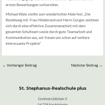
ersten Bewerbungen vorbereiten.
Michael Walo stellte zum wiederholten Male fest „Die
Beziehung mit Frau Hildebrand und Herrn Gorges zeichnen
sich durch eine effektive Zusammenarbeit mit dem
gesamten Schulteam sowie durch gute Teamarbeit und
Kommunikation aus, wir freuen uns schon auf weitere
interessante Projekte“
←
Vorheriger Beitrag
Nächster Beitrag
→
St. Stephanus-Realschule plus
Greimerstälchen 3
56729 Nachtsheim