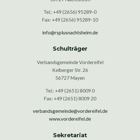
Tel.: +49 (2656) 95289-0
Fax: +49 (2656) 95289-10
info@rsplusnachtsheim.de
Schulträger
Verbandsgemeinde Vordereifel
Kelberger Str. 26
56727 Mayen
Tel.: +49 (2651) 8009 0
Fax: +49 (2651) 8009 20
verbandsgemeinde@vordereifel.de
www.vordereifel.de
Sekretariat