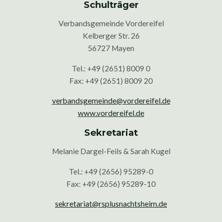
Schulträger
Verbandsgemeinde Vordereifel
Kelberger Str. 26
56727 Mayen
Tel.: +49 (2651) 8009 0
Fax: +49 (2651) 8009 20
verbandsgemeinde@vordereifel.de
www.vordereifel.de
Sekretariat
Melanie Dargel-Feils & Sarah Kugel
Tel.: +49 (2656) 95289-0
Fax: +49 (2656) 95289-10
sekretariat@rsplusnachtsheim.de