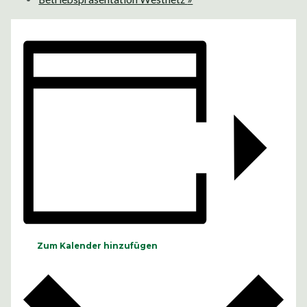
Zum Kalender hinzufügen