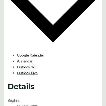
Google Kalender
iCalendar
Outlook 365
Outlook Live
Details
Beginn: