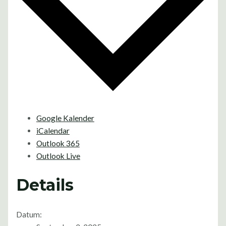
Google Kalender
iCalendar
Outlook 365
Outlook Live
Details
Datum: