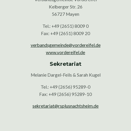
Kelberger Str. 26
56727 Mayen
Tel.: +49 (2651) 8009 0
Fax: +49 (2651) 8009 20
verbandsgemeinde@vordereifel.de
www.vordereifel.de
Sekretariat
Melanie Dargel-Feils & Sarah Kugel
Tel.: +49 (2656) 95289-0
Fax: +49 (2656) 95289-10
sekretariat@rsplusnachtsheim.de