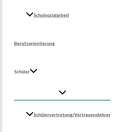
Schulsozialarbeit
Berufsorientierung
Schüler
Schülervertretung/Vertrauenslehrer