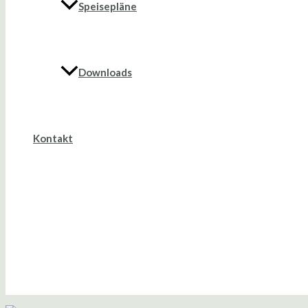
Speisepläne
Downloads
Kontakt
Suche