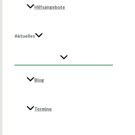
Hilfsangebote
Aktuelles
Blog
Termine