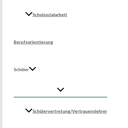
Schulsozialarbeit
Berufsorientierung
Schüler
Schülervertretung/Vertrauenslehrer