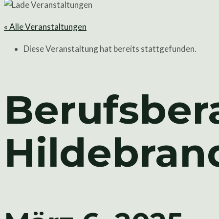
« Alle Veranstaltungen
Diese Veranstaltung hat bereits stattgefunden.
Berufsber
Hildebran