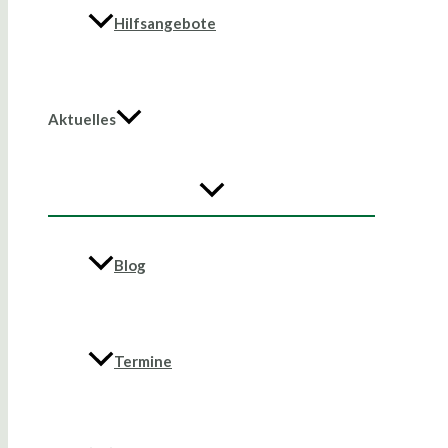
Hilfsangebote
Aktuelles
Blog
Termine