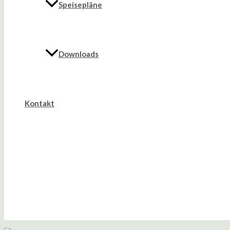
Speisepläne
Downloads
Kontakt
Suche