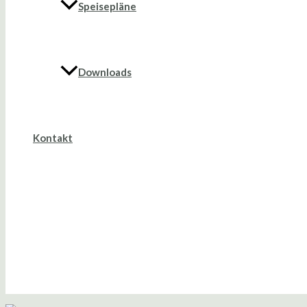
Speisepläne
Downloads
Kontakt
Suche