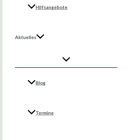
Hilfsangebote
Aktuelles
Blog
Termine