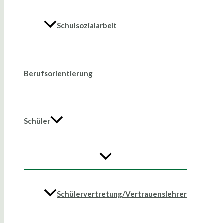
Schulsozialarbeit
Berufsorientierung
Schüler
Schülervertretung/Vertrauenslehrer