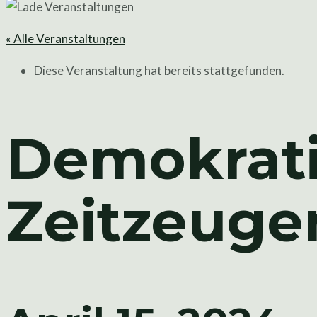
« Alle Veranstaltungen
Diese Veranstaltung hat bereits stattgefunden.
Demokrati
Zeitzeugen