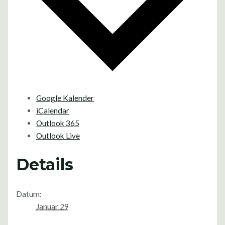
Google Kalender
iCalendar
Outlook 365
Outlook Live
Details
Datum:
Januar 29