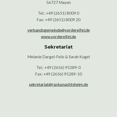
56727 Mayen
Tel.: +49 (2651) 8009 0
Fax: +49 (2651) 8009 20
verbandsgemeinde@vordereifel.de
www.vordereifel.de
Sekretariat
Melanie Dargel-Feils & Sarah Kugel
Tel.: +49 (2656) 95289-0
Fax: +49 (2656) 95289-10
sekretariat@rsplusnachtsheim.de