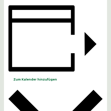
Zum Kalender hinzufügen