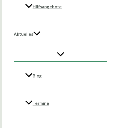
Hilfsangebote
Aktuelles
Blog
Termine