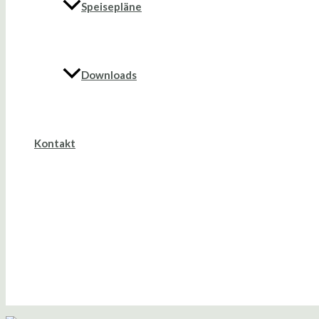
Speisepläne
Downloads
Kontakt
Suche