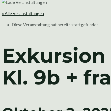
« Alle Veranstaltungen
Diese Veranstaltung hat bereits stattgefunden.
Exkursion
Kl. 9b + f