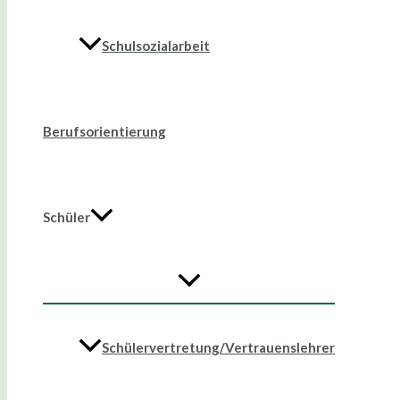
Schulsozialarbeit
Berufsorientierung
Schüler
Schülervertretung/Vertrauenslehrer