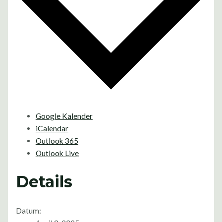
Google Kalender
iCalendar
Outlook 365
Outlook Live
Details
Datum: