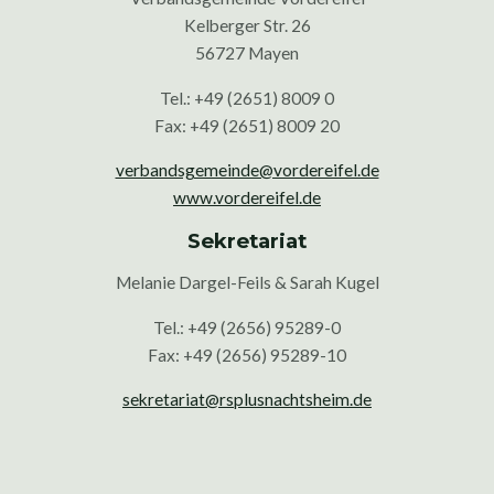
Kelberger Str. 26
56727 Mayen
Tel.: +49 (2651) 8009 0
Fax: +49 (2651) 8009 20
verbandsgemeinde@vordereifel.de
www.vordereifel.de
Sekretariat
Melanie Dargel-Feils & Sarah Kugel
Tel.: +49 (2656) 95289-0
Fax: +49 (2656) 95289-10
sekretariat@rsplusnachtsheim.de