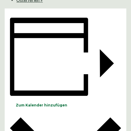
Osterferien
»
Zum Kalender hinzufügen