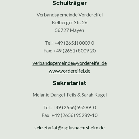
Schulträger
Verbandsgemeinde Vordereifel
Kelberger Str. 26
56727 Mayen
Tel.: +49 (2651) 8009 0
Fax: +49 (2651) 8009 20
verbandsgemeinde@vordereifel.de
www.vordereifel.de
Sekretariat
Melanie Dargel-Feils & Sarah Kugel
Tel.: +49 (2656) 95289-0
Fax: +49 (2656) 95289-10
sekretariat@rsplusnachtsheim.de