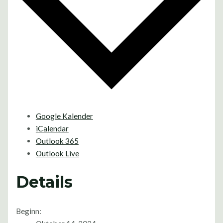
Google Kalender
iCalendar
Outlook 365
Outlook Live
Details
Beginn: