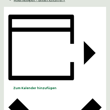
Zum Kalender hinzufügen