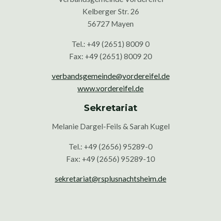
Kelberger Str. 26
56727 Mayen
Tel.: +49 (2651) 8009 0
Fax: +49 (2651) 8009 20
verbandsgemeinde@vordereifel.de
www.vordereifel.de
Sekretariat
Melanie Dargel-Feils & Sarah Kugel
Tel.: +49 (2656) 95289-0
Fax: +49 (2656) 95289-10
sekretariat@rsplusnachtsheim.de