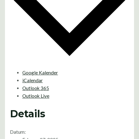
Google Kalender
iCalendar
Outlook 365
Outlook Live
Details
Datum: