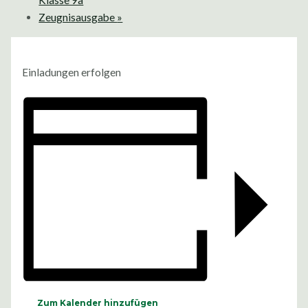
Klasse 9a
Zeugnisausgabe
»
Einladungen erfolgen
Zum Kalender hinzufügen