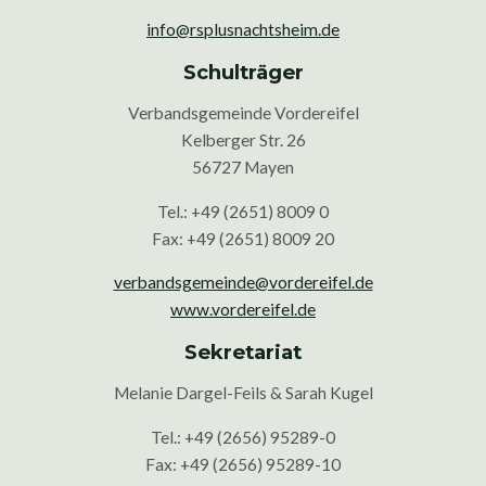
info@rsplusnachtsheim.de
Schulträger
Verbandsgemeinde Vordereifel
Kelberger Str. 26
56727 Mayen
Tel.: +49 (2651) 8009 0
Fax: +49 (2651) 8009 20
verbandsgemeinde@vordereifel.de
www.vordereifel.de
Sekretariat
Melanie Dargel-Feils & Sarah Kugel
Tel.: +49 (2656) 95289-0
Fax: +49 (2656) 95289-10