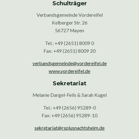
Schulträger
Verbandsgemeinde Vordereifel
Kelberger Str. 26
56727 Mayen
Tel.: +49 (2651) 8009 0
Fax: +49 (2651) 8009 20
verbandsgemeinde@vordereifel.de
www.vordereifel.de
Sekretariat
Melanie Dargel-Feils & Sarah Kugel
Tel.: +49 (2656) 95289-0
Fax: +49 (2656) 95289-10
sekretariat@rsplusnachtsheim.de