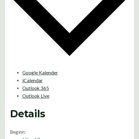
Google Kalender
iCalendar
Outlook 365
Outlook Live
Details
Beginn: