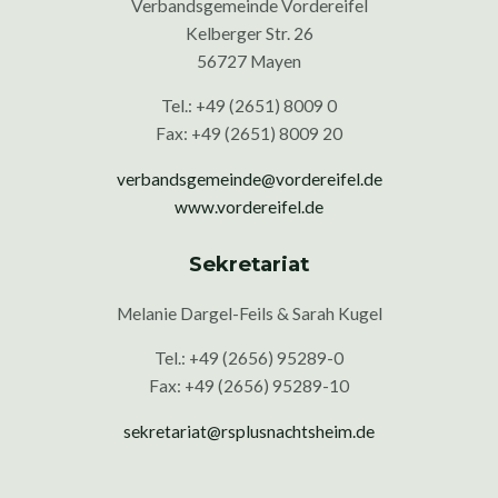
Verbandsgemeinde Vordereifel
Kelberger Str. 26
56727 Mayen
Tel.: +49 (2651) 8009 0
Fax: +49 (2651) 8009 20
verbandsgemeinde@vordereifel.de
www.vordereifel.de
Sekretariat
Melanie Dargel-Feils & Sarah Kugel
Tel.: +49 (2656) 95289-0
Fax: +49 (2656) 95289-10
sekretariat@rsplusnachtsheim.de