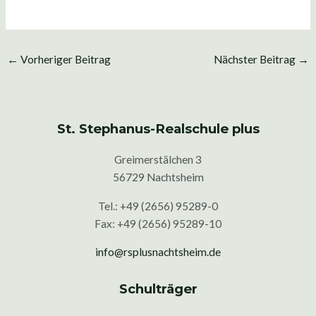
←
Vorheriger Beitrag
Nächster Beitrag
→
St. Stephanus-Realschule plus
Greimerstälchen 3
56729 Nachtsheim
Tel.: +49 (2656) 95289-0
Fax: +49 (2656) 95289-10
info@rsplusnachtsheim.de
Schulträger