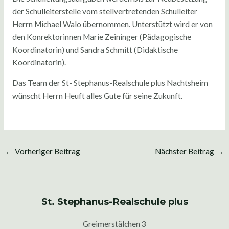
der Schulleiterstelle vom stellvertretenden Schulleiter
Herrn Michael Walo übernommen. Unterstützt wird er von
den Konrektorinnen Marie Zeininger (Pädagogische
Koordinatorin) und Sandra Schmitt (Didaktische
Koordinatorin).
Das Team der St- Stephanus-Realschule plus Nachtsheim
wünscht Herrn Heuft alles Gute für seine Zukunft.
←
Vorheriger Beitrag
Nächster Beitrag
→
St. Stephanus-Realschule plus
Greimerstälchen 3