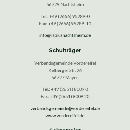
56729 Nachtsheim
Tel.: +49 (2656) 95289-0
Fax: +49 (2656) 95289-10
info@rsplusnachtsheim.de
Schulträger
Verbandsgemeinde Vordereifel
Kelberger Str. 26
56727 Mayen
Tel.: +49 (2651) 8009 0
Fax: +49 (2651) 8009 20
verbandsgemeinde@vordereifel.de
www.vordereifel.de