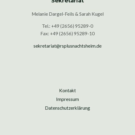
Sekretariat
Melanie Dargel-Feils & Sarah Kugel
Tel.: +49 (2656) 95289-0
Fax: +49 (2656) 95289-10
sekretariat@rsplusnachtsheim.de
Kontakt
Impressum
Datenschutzerklärung