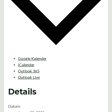
Google Kalender
iCalendar
Outlook 365
Outlook Live
Details
Datum: