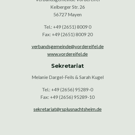
Kelberger Str. 26
56727 Mayen
Tel.: +49 (2651) 8009 0
Fax: +49 (2651) 8009 20
verbandsgemeinde@vordereifel.de
www.vordereifel.de
Sekretariat
Melanie Dargel-Feils & Sarah Kugel
Tel.: +49 (2656) 95289-0
Fax: +49 (2656) 95289-10
sekretariat@rsplusnachtsheim.de