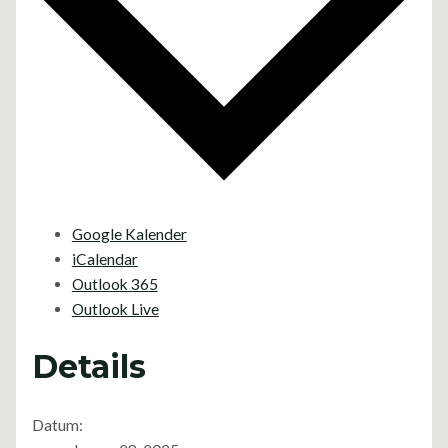
Google Kalender
iCalendar
Outlook 365
Outlook Live
Details
Datum: