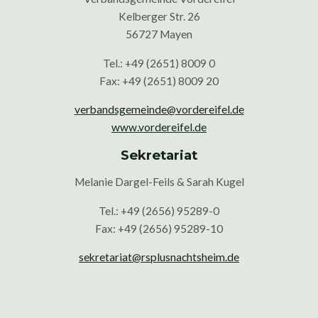
Kelberger Str. 26
56727 Mayen
Tel.: +49 (2651) 8009 0
Fax: +49 (2651) 8009 20
verbandsgemeinde@vordereifel.de
www.vordereifel.de
Sekretariat
Melanie Dargel-Feils & Sarah Kugel
Tel.: +49 (2656) 95289-0
Fax: +49 (2656) 95289-10
sekretariat@rsplusnachtsheim.de