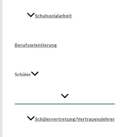
Schulsozialarbeit
Berufsorientierung
Schüler
Schülervertretung/Vertrauenslehrer