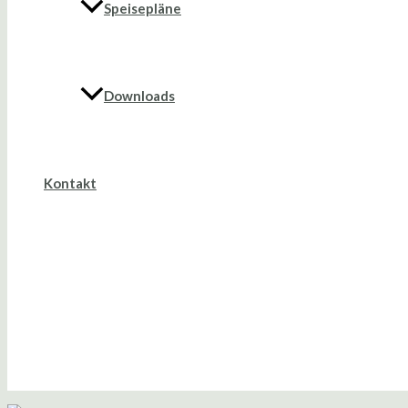
Speisepläne
Downloads
Kontakt
Suche