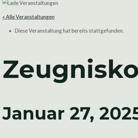
« Alle Veranstaltungen
Diese Veranstaltung hat bereits stattgefunden.
Zeugniskon
Januar 27, 202