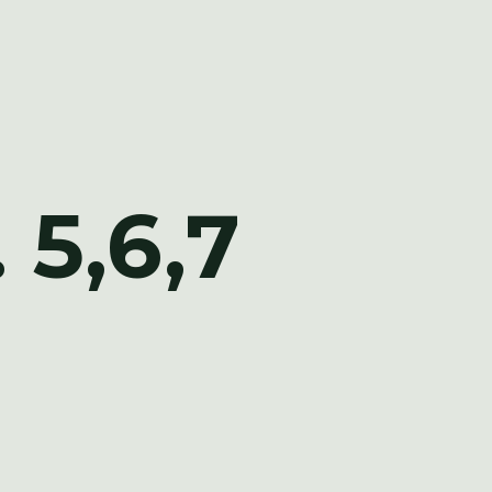
 5,6,7