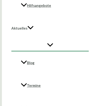
Hilfsangebote
Aktuelles
Blog
Termine