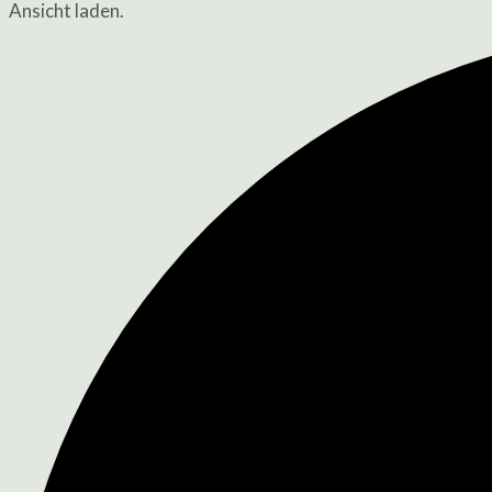
Ansicht laden.