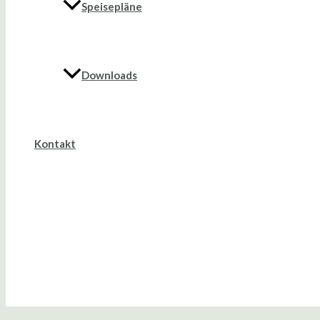
Speisepläne
Downloads
Kontakt
Suche