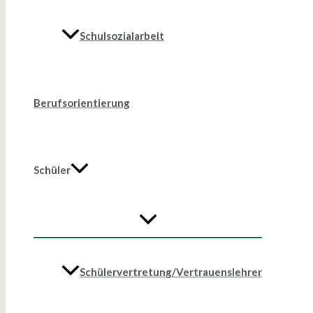
Schulsozialarbeit
Berufsorientierung
Schüler
Schülervertretung/Vertrauenslehrer