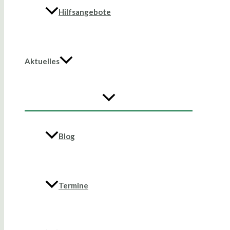
Hilfsangebote
Aktuelles
Blog
Termine