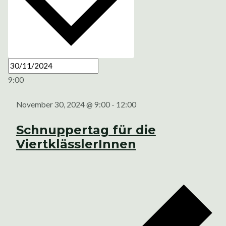
9:00
November 30, 2024 @ 9:00
-
12:00
Schnuppertag für die
ViertklässlerInnen