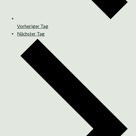
Vorheriger Tag
Nächster Tag