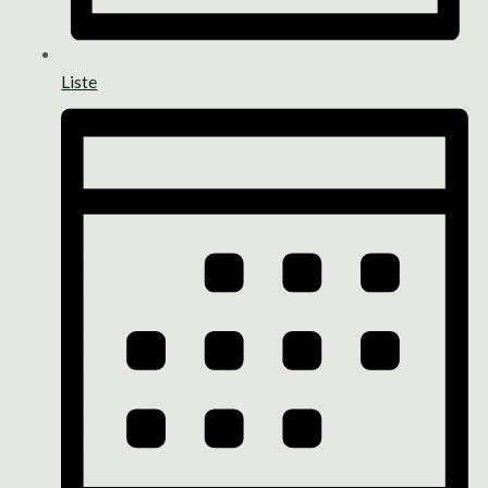
Liste