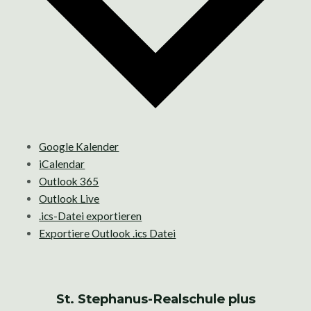
Google Kalender
iCalendar
Outlook 365
Outlook Live
.ics-Datei exportieren
Exportiere Outlook .ics Datei
St. Stephanus-Realschule plus