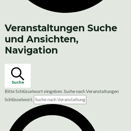
Veranstaltungen Suche
und Ansichten,
Navigation
Suche
Bitte Schlüsselwort eingeben. Suche nach Veranstaltungen
Schlüsselwort.