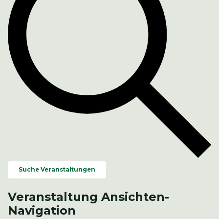
Suche Veranstaltungen
Veranstaltung Ansichten-
Navigation