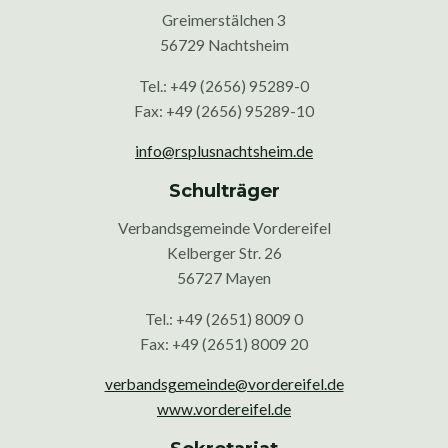
Greimerstälchen 3
56729 Nachtsheim
Tel.: +49 (2656) 95289-0
Fax: +49 (2656) 95289-10
info@rsplusnachtsheim.de
Schulträger
Verbandsgemeinde Vordereifel
Kelberger Str. 26
56727 Mayen
Tel.: +49 (2651) 8009 0
Fax: +49 (2651) 8009 20
verbandsgemeinde@vordereifel.de
www.vordereifel.de