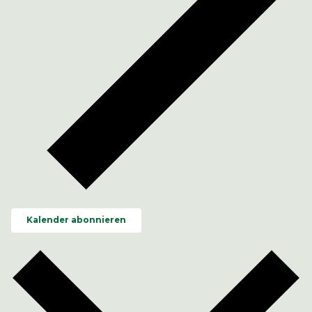
Kalender abonnieren