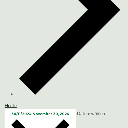
Heute
Datum wählen.
30/11/2024
November 30, 2024