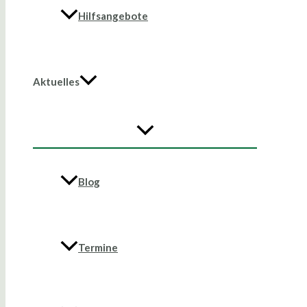
Hilfsangebote
Aktuelles
Blog
Termine