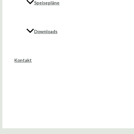
Speisepläne
Downloads
Kontakt
Suche