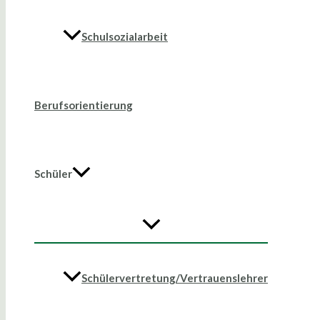
Schulsozialarbeit
Berufsorientierung
Schüler
Schülervertretung/Vertrauenslehrer