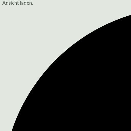
Ansicht laden.