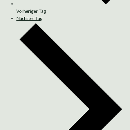
Vorheriger Tag
Nächster Tag