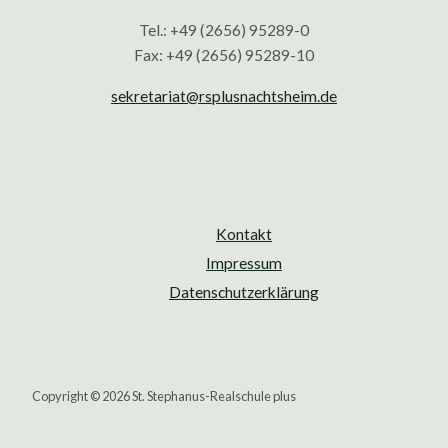
Tel.: +49 (2656) 95289-0
Fax: +49 (2656) 95289-10
sekretariat@rsplusnachtsheim.de
Kontakt
Impressum
Datenschutzerklärung
Copyright © 2026 St. Stephanus-Realschule plus