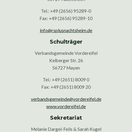
Tel.: +49 (2656) 95289-0
Fax: +49 (2656) 95289-10
info@rsplusnachtsheim.de
Schulträger
Verbandsgemeinde Vordereifel
Kelberger Str. 26
56727 Mayen
Tel.: +49 (2651) 8009 0
Fax: +49 (2651) 8009 20
verbandsgemeinde@vordereifel.de
www.vordereifel.de
Sekretariat
Melanie Dargel-Feils & Sarah Kugel