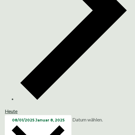
Heute
Datum wählen.
08/01/2025
Januar 8, 2025