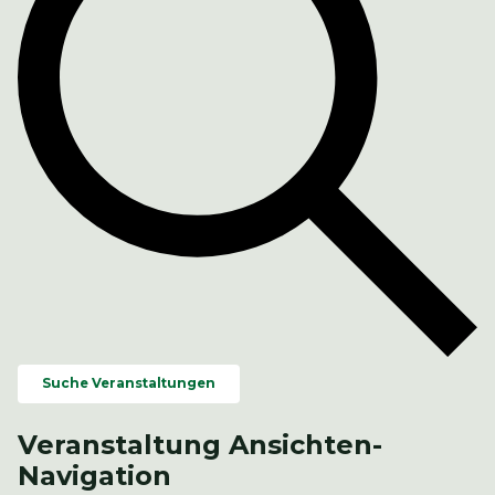
Suche Veranstaltungen
Veranstaltung Ansichten-
Navigation