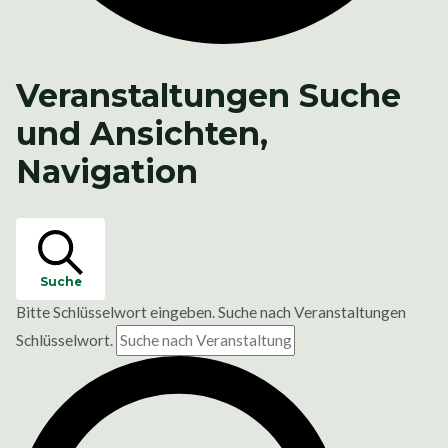
Veranstaltungen Suche
und Ansichten,
Navigation
Suche
Bitte Schlüsselwort eingeben. Suche nach Veranstaltungen
Schlüsselwort.