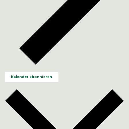
Kalender abonnieren