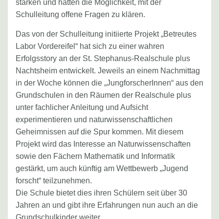
stärken und hatten die Möglichkeit, mit der
Schulleitung offene Fragen zu klären.
Das von der Schulleitung initiierte Projekt „Betreutes
Labor Vordereifel“ hat sich zu einer wahren
Erfolgsstory an der St. Stephanus-Realschule plus
Nachtsheim entwickelt. Jeweils an einem Nachmittag
in der Woche können die „JungforscherInnen“ aus den
Grundschulen in den Räumen der Realschule plus
unter fachlicher Anleitung und Aufsicht
experimentieren und naturwissenschaftlichen
Geheimnissen auf die Spur kommen. Mit diesem
Projekt wird das Interesse an Naturwissenschaften
sowie den Fächern Mathematik und Informatik
gestärkt, um auch künftig am Wettbewerb „Jugend
forscht“ teilzunehmen.
Die Schule bietet dies ihren Schülern seit über 30
Jahren an und gibt ihre Erfahrungen nun auch an die
Grundschulkinder weiter.