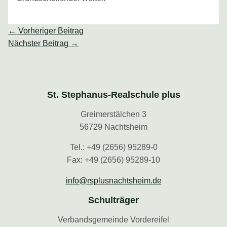
←
Vorheriger Beitrag
Nächster Beitrag
→
St. Stephanus-Realschule plus
Greimerstälchen 3
56729 Nachtsheim
Tel.: +49 (2656) 95289-0
Fax: +49 (2656) 95289-10
info@rsplusnachtsheim.de
Schulträger
Verbandsgemeinde Vordereifel