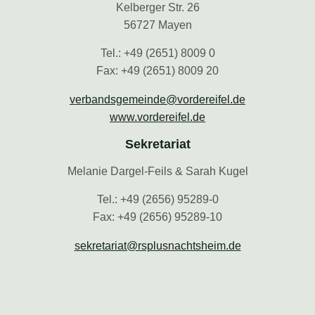
Kelberger Str. 26
56727 Mayen
Tel.: +49 (2651) 8009 0
Fax: +49 (2651) 8009 20
verbandsgemeinde@vordereifel.de
www.vordereifel.de
Sekretariat
Melanie Dargel-Feils & Sarah Kugel
Tel.: +49 (2656) 95289-0
Fax: +49 (2656) 95289-10
sekretariat@rsplusnachtsheim.de