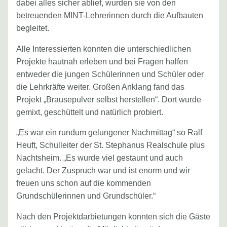
dabei alles sicher ablief, wurden sie von den
betreuenden MINT-Lehrerinnen durch die Aufbauten
begleitet.
Alle Interessierten konnten die unterschiedlichen
Projekte hautnah erleben und bei Fragen halfen
entweder die jungen Schülerinnen und Schüler oder
die Lehrkräfte weiter. Großen Anklang fand das
Projekt „Brausepulver selbst herstellen“. Dort wurde
gemixt, geschüttelt und natürlich probiert.
„Es war ein rundum gelungener Nachmittag“ so Ralf
Heuft, Schulleiter der St. Stephanus Realschule plus
Nachtsheim. „Es wurde viel gestaunt und auch
gelacht. Der Zuspruch war und ist enorm und wir
freuen uns schon auf die kommenden
Grundschülerinnen und Grundschüler.“
Nach den Projektdarbietungen konnten sich die Gäste