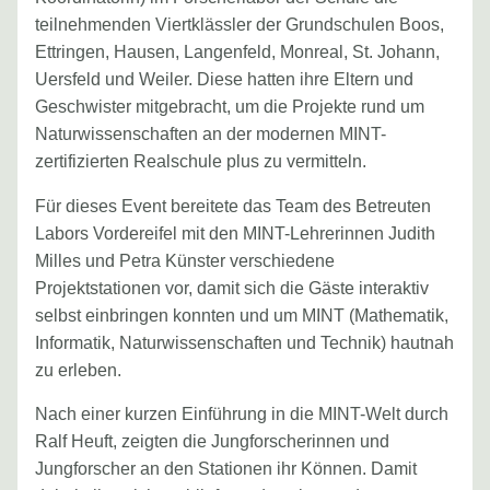
teilnehmenden Viertklässler der Grundschulen Boos,
Ettringen, Hausen, Langenfeld, Monreal, St. Johann,
Uersfeld und Weiler. Diese hatten ihre Eltern und
Geschwister mitgebracht, um die Projekte rund um
Naturwissenschaften an der modernen MINT-
zertifizierten Realschule plus zu vermitteln.
Für dieses Event bereitete das Team des Betreuten
Labors Vordereifel mit den MINT-Lehrerinnen Judith
Milles und Petra Künster verschiedene
Projektstationen vor, damit sich die Gäste interaktiv
selbst einbringen konnten und um MINT (Mathematik,
Informatik, Naturwissenschaften und Technik) hautnah
zu erleben.
Nach einer kurzen Einführung in die MINT-Welt durch
Ralf Heuft, zeigten die Jungforscherinnen und
Jungforscher an den Stationen ihr Können. Damit