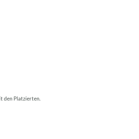
t den Platzierten.