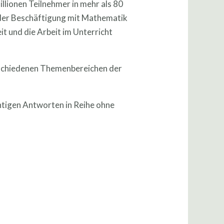
lionen Teilnehmer in mehr als 80
n der Beschäftigung mit Mathematik
t und die Arbeit im Unterricht
erschiedenen Themenbereichen der
chtigen Antworten in Reihe ohne