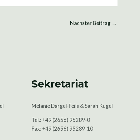
Nächster Beitrag
→
Sekretariat
el
Melanie Dargel-Feils & Sarah Kugel
Tel.: +49 (2656) 95289-0
Fax: +49 (2656) 95289-10