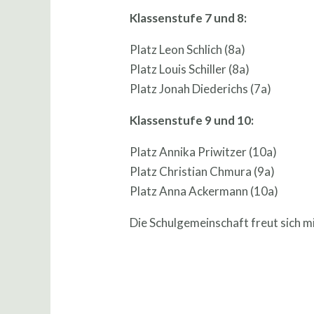
Klassenstufe 7 und 8:
Platz Leon Schlich (8a)
Platz Louis Schiller (8a)
Platz Jonah Diederichs (7a)
Klassenstufe 9 und 10:
Platz Annika Priwitzer (10a)
Platz Christian Chmura (9a)
Platz Anna Ackermann (10a)
Die Schulgemeinschaft freut sich mi