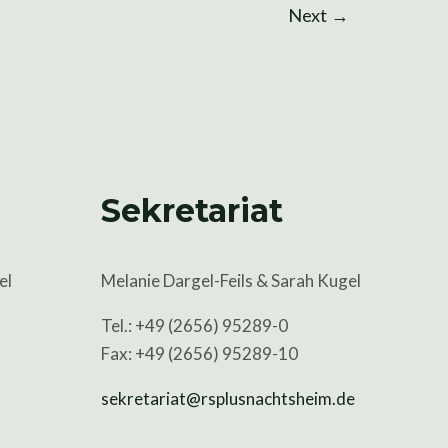
Next
→
Sekretariat
el
Melanie Dargel-Feils & Sarah Kugel
Tel.: +49 (2656) 95289-0
Fax: +49 (2656) 95289-10
sekretariat@rsplusnachtsheim.de