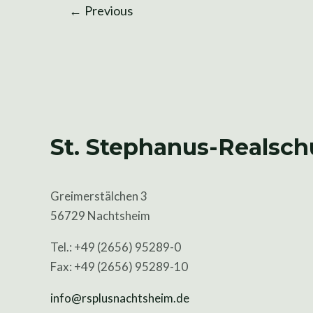
←
Previous
St. Stephanus-Realsch
Greimerstälchen 3
56729 Nachtsheim
Tel.: +49 (2656) 95289-0
Fax: +49 (2656) 95289-10
info@rsplusnachtsheim.de